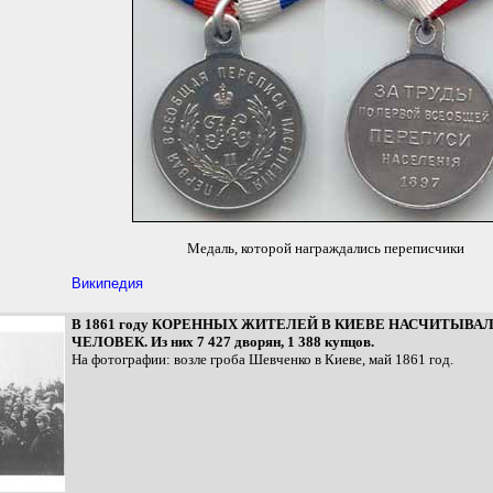
Медаль, которой награждались переписчики
Википедия
В 1861 году КОРЕННЫХ ЖИТЕЛЕЙ В КИЕВЕ НАСЧИТЫВАЛО
ЧЕЛОВЕК. Из них 7 427 дворян, 1 388 купцов.
На фотографии: возле гроба Шевченко в Киеве, май 1861 год.