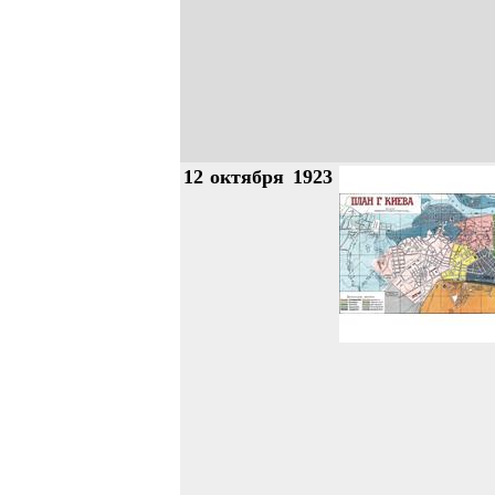
12
октября
1923