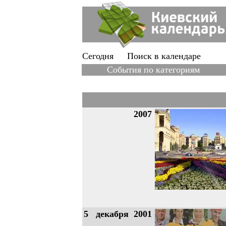
Сегодня
Поиск в календаре
События по категориям
2007
5
декабря
2001