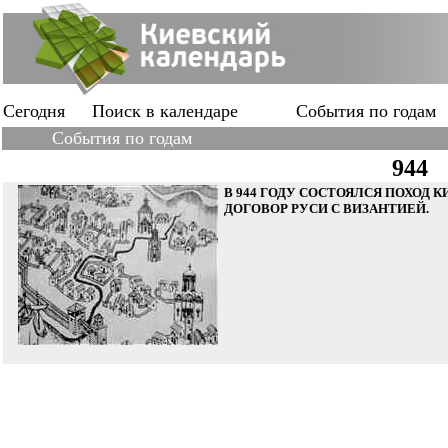
Сегодня
Поиск в календаре
События по годам
События по годам
944
В 944 ГОДУ СОСТОЯЛСЯ ПОХОД 
ДОГОВОР РУСИ С ВИЗАНТИЕЙ.