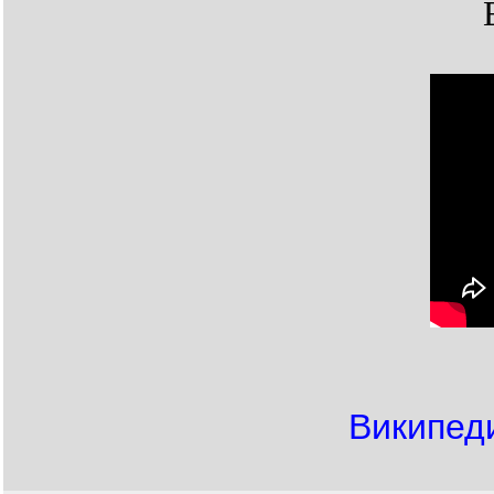
Википед