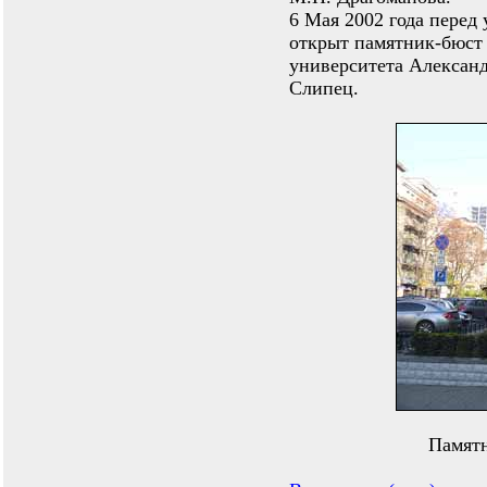
6 Мая 2002 года перед
открыт памятник-бюст 
университета Алексан
Слипец.
Памятн