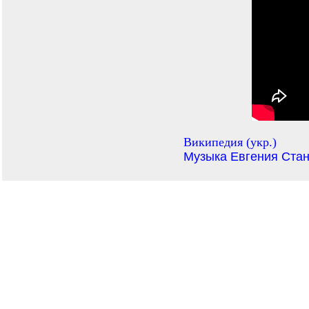
Википедия (укр.)
Музыка Евгения Стан