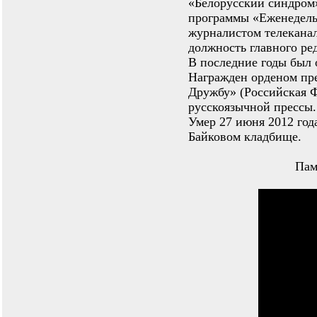
«Белорусский синдром»
программы «Еженедель
журналистом телеканал
должность главного ре
В последние годы был 
Награжден орденом пр
Дружбу» (Российская 
русскоязычной прессы.
Умер 27 июня 2012 год
Байковом кладбище.
Пам