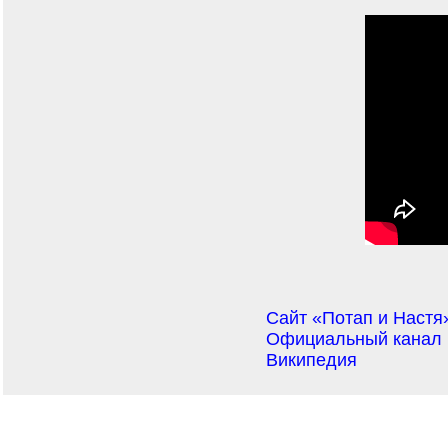
Сайт «Потап и Настя
Официальный канал П
Википедия