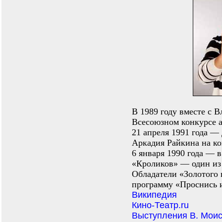
В 1989 году вместе с 
Всесоюзном конкурсе а
21 апреля 1991 года —
Аркадия Райкина на ко
6 января 1990 года — 
«Кроликов» — один из
Обладатели «Золотого 
программу «Проснись 
Википедия
Кино-Театр.ru
Выступления В. Моис