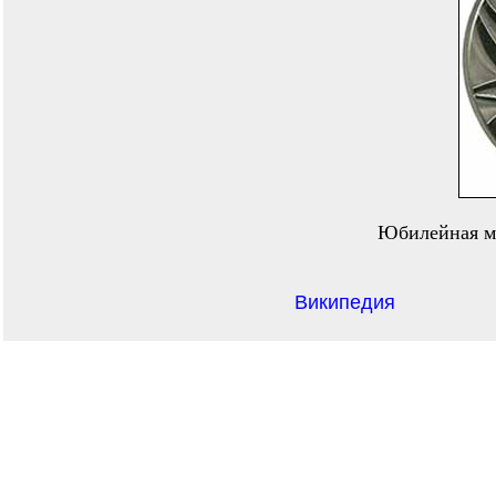
Юбилейная м
Википедия