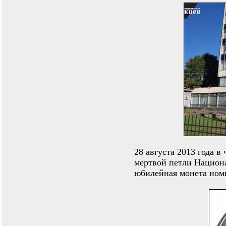
28 августа 2013 года в
мертвой петли Национ
юбилейная монета ном