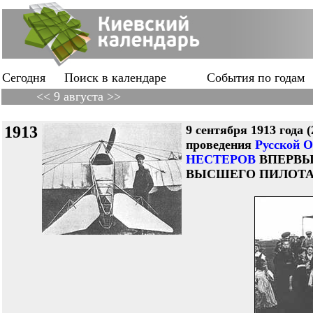
Сегодня
Поиск в календаре
События по годам
<< 9 августа >>
1913
9 сентября 1913 года (
проведения
Русской 
НЕСТЕРОВ
ВПЕРВЫ
ВЫСШЕГО ПИЛОТА