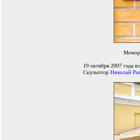
Мемори
19 октября 2007 года в
Скульптор
Николай Ра