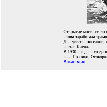
Открытие моста стало 
снова заработала трамв
Два десятка поселков,
состав Киева.
В 1930-е годы к созда
села Позняки, Осокорк
Википедия