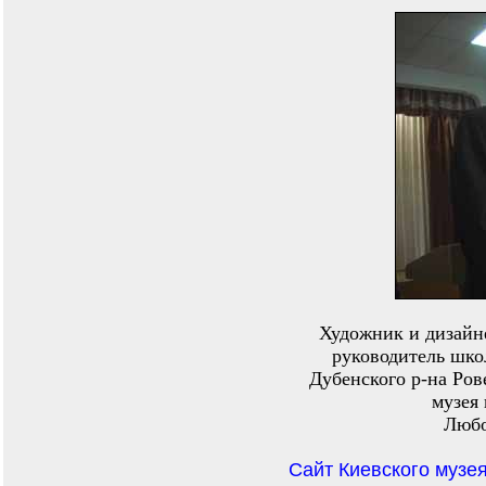
Художник и дизайн
руководитель шко
Дубенского р-на Ров
музея 
Любо
Сайт Киевского музея