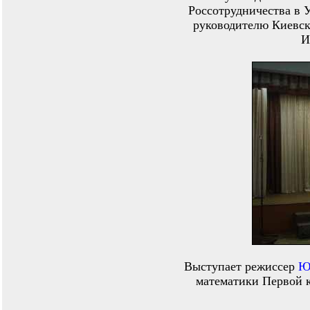
Россотрудничества в 
руководителю Киевско
И
Выступает режиссер
Ю
математики Первой 