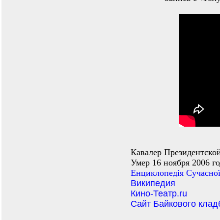
Кавалер Президентской
Умер 16 ноября 2006 г
Енциклопедiя Сучасної
Википедия
Кино-Театр.ru
Сайт Байкового кла