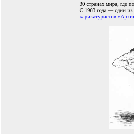
30 странах мира, где п
С 1983 года — один из
карикатуристов «Архи