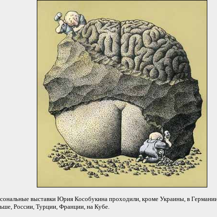
сональные выставки Юрия Кособукина проходили, кроме Украины, в Германии
ьше, России, Турции, Франции, на Кубе.