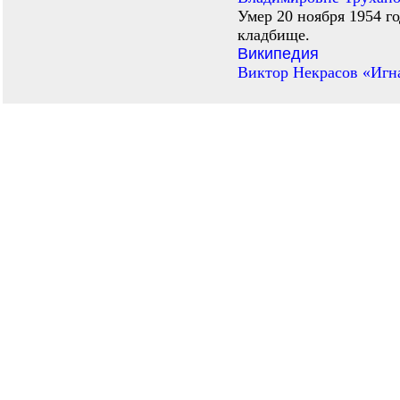
Умер 20 ноября 1954 г
кладбище.
Википедия
Виктор Некрасов «Игн