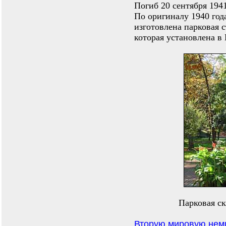
Погиб 20 сентября 1941
По оригиналу 1940 год
изготовлена парковая 
которая установлена в 
Парковая с
Вторую мировую немц