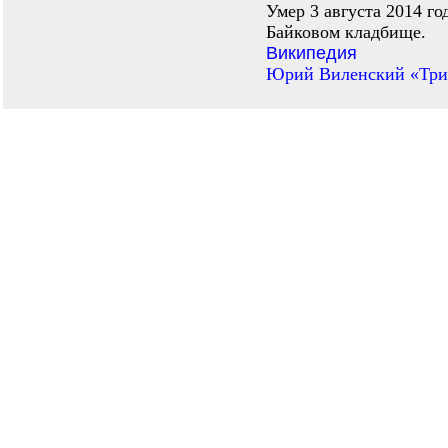
Умер 3 августа 2014 го
Байковом кладбище.
Википедия
Юрий Виленский «Триб