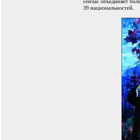
сейчас объединяет бол
39 национальностей.