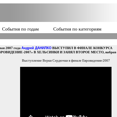
События по годам
События по категориям
мая 2007 года
Андрей ДАНИЛКО
ВЫСТУПИЛ В ФИНАЛЕ КОНКУРСА
ВРОВИДЕНИЕ-2007» В ХЕЛЬСИНКИ И ЗАНЯЛ ВТОРОЕ МЕСТО, набрав 2
Выступление Верки Сердючки в финале Евровидения-2007