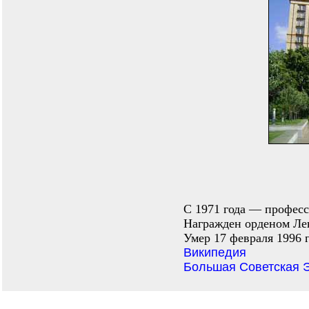
С 1971 года — професс
Награжден орденом Лен
Умер 17 февраля 1996 г
Википедия
Большая Советская 