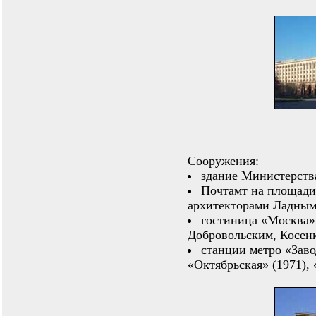
Сооружения:
здание Министерств
Почтамт на площади
архитекторами Ладным
гостиница «Москва» 
Добровольским, Косен
станции метро «Зав
«Октябрьская» (1971), 