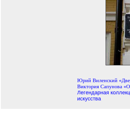
Юрий Виленский «Две 
Виктория Сапунова «
Легендарная коллекц
искусства