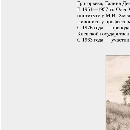
Григорьева, Галина Де
В 1951—1957 гг. Олег
институте у М.И. Хмел
живописи у профессора
С 1976 года — препода
Киевской государствен
С 1963 года — участни